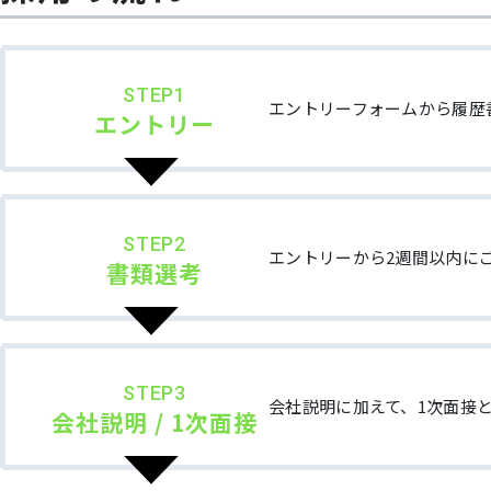
STEP1
エントリーフォームから履歴
エントリー
STEP2
エントリーから2週間以内に
書類選考
STEP3
会社説明に加えて、1次面接
会社説明 / 1次面接