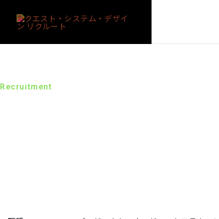
Recruitment
キャリア採用