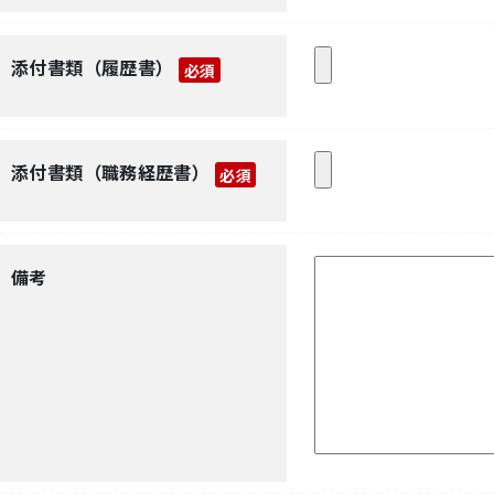
添付書類（履歴書）
必須
添付書類（職務経歴書）
必須
備考