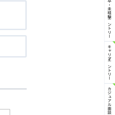
新卒・未経験
エントリー
キャリア
エントリー
カジュアル面談